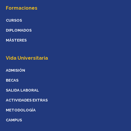
Formaciones
CURSOS
DIPLOMADOS
MÁSTERES
Vida Universitaria
ADMISIÓN
BECAS
SALIDA LABORAL
ACTIVIDADES EXTRAS
METODOLOGÍA
CAMPUS