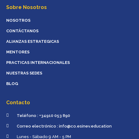
Sobre Nosotros
NOSOTROS
CONTÁCTANOS
ALIANZAS ESTRATEGICAS
MENTORES
PRACTICAS INTERNACIONALES
NUESTRAS SEDES
BLOG
Contacto
Teléfono : +34910 053 890
Correo electrónico : info@co.esinev.education
Lunes - Sábado 9 AM - 5 PM