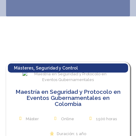
,
Másteres
Seguridad y Control
Maestría en Seguridad y Protocolo en
Eventos Gubernamentales en
Colombia
Máster
Online
1500 horas
Duración: 1 año