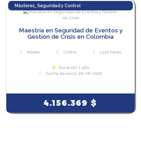
,
Másteres
Seguridad y Control
Maestría en Seguridad de Eventos y
Gestión de Crisis en Colombia
Máster
Online
1500 horas
Duración: 1 año
Fecha de inicio: 26-08-2026
View Course
4.156.369
$