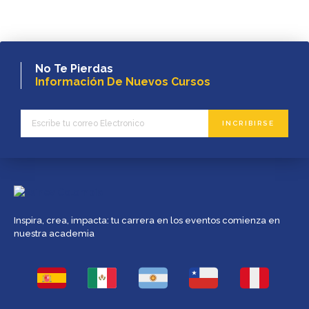
No Te Pierdas
Información De Nuevos Cursos
INCRIBIRSE
Inspira, crea, impacta: tu carrera en los eventos comienza en
nuestra academia