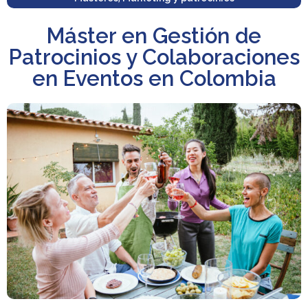
Máster en Gestión de
Patrocinios y Colaboraciones
en Eventos en Colombia