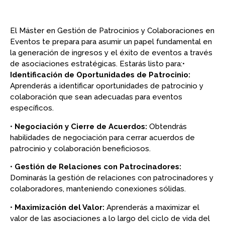
El Máster en Gestión de Patrocinios y Colaboraciones en
Eventos te prepara para asumir un papel fundamental en
la generación de ingresos y el éxito de eventos a través
de asociaciones estratégicas. Estarás listo para:•
Identificación de Oportunidades de Patrocinio:
Aprenderás a identificar oportunidades de patrocinio y
colaboración que sean adecuadas para eventos
específicos.
•
Negociación y Cierre de Acuerdos:
Obtendrás
habilidades de negociación para cerrar acuerdos de
patrocinio y colaboración beneficiosos.
•
Gestión de Relaciones con Patrocinadores:
Dominarás la gestión de relaciones con patrocinadores y
colaboradores, manteniendo conexiones sólidas.
•
Maximización del Valor:
Aprenderás a maximizar el
valor de las asociaciones a lo largo del ciclo de vida del