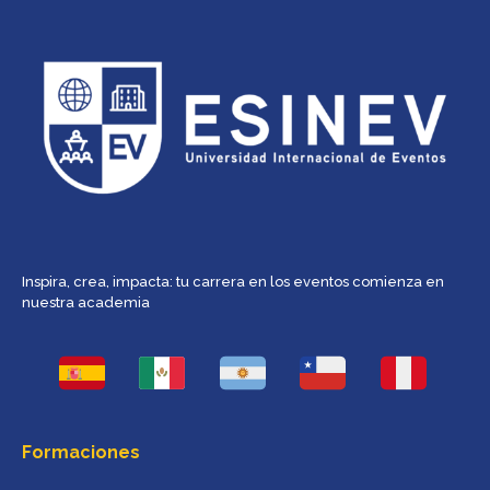
Inspira, crea, impacta: tu carrera en los eventos comienza en
nuestra academia
Formaciones