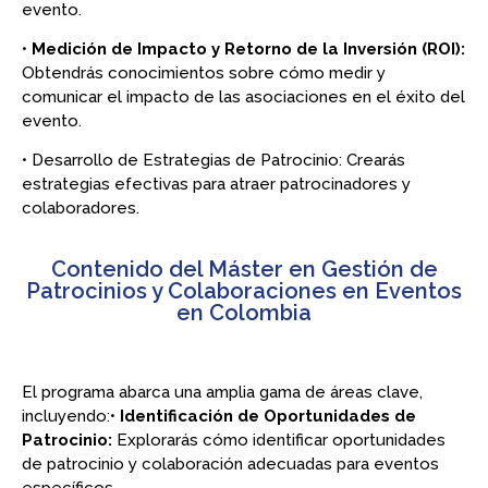
evento.
•
Medición de Impacto y Retorno de la Inversión (ROI):
Obtendrás conocimientos sobre cómo medir y
comunicar el impacto de las asociaciones en el éxito del
evento.
• Desarrollo de Estrategias de Patrocinio: Crearás
estrategias efectivas para atraer patrocinadores y
colaboradores.
Contenido del Máster en Gestión de
Patrocinios y Colaboraciones en Eventos
en Colombia
El programa abarca una amplia gama de áreas clave,
incluyendo:•
Identificación de Oportunidades de
Patrocinio:
Explorarás cómo identificar oportunidades
de patrocinio y colaboración adecuadas para eventos
específicos.