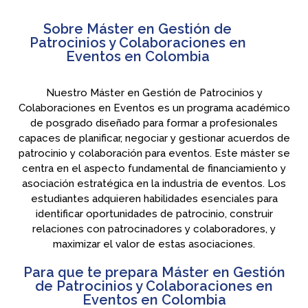
Sobre Máster en Gestión de
Patrocinios y Colaboraciones en
Eventos en Colombia
Nuestro Máster en Gestión de Patrocinios y
Colaboraciones en Eventos es un programa académico
de posgrado diseñado para formar a profesionales
capaces de planificar, negociar y gestionar acuerdos de
patrocinio y colaboración para eventos. Este máster se
centra en el aspecto fundamental de financiamiento y
asociación estratégica en la industria de eventos. Los
estudiantes adquieren habilidades esenciales para
identificar oportunidades de patrocinio, construir
relaciones con patrocinadores y colaboradores, y
maximizar el valor de estas asociaciones.
Para que te prepara Máster en Gestión
de Patrocinios y Colaboraciones en
Eventos en Colombia