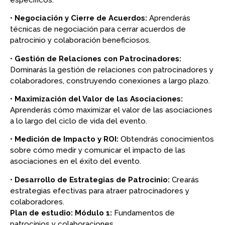
•
Negociación y Cierre de Acuerdos:
Aprenderás
técnicas de negociación para cerrar acuerdos de
patrocinio y colaboración beneficiosos.
•
Gestión de Relaciones con Patrocinadores:
Dominarás la gestión de relaciones con patrocinadores y
colaboradores, construyendo conexiones a largo plazo.
•
Maximización del Valor de las Asociaciones:
Aprenderás cómo maximizar el valor de las asociaciones
a lo largo del ciclo de vida del evento.
•
Medición de Impacto y ROI:
Obtendrás conocimientos
sobre cómo medir y comunicar el impacto de las
asociaciones en el éxito del evento.
•
Desarrollo de Estrategias de Patrocinio:
Crearás
estrategias efectivas para atraer patrocinadores y
colaboradores.
Plan de estudio:
Módulo 1:
Fundamentos de
patrocinios y colaboraciones