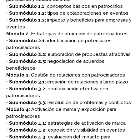
•
Submódulo 1.1:
conceptos básicos en patrocinios
•
Submódulo 1.2:
tipos de colaboraciones en eventos
•
Submódulo 1.3:
impacto y beneficios para empresas y
eventos
Módulo 2:
Estrategias de atracción de patrocinadores
•
Submódulo 2.1:
identificación de potenciales
patrocinadores
•
Submódulo 2.2:
elaboración de propuestas atractivas
•
Submódulo 2.3:
negociación de acuerdos
beneficiosos
Módulo 3:
Gestión de relaciones con patrocinadores
•
Submódulo 3.1:
creación de relaciones a largo plazo
•
Submódulo 3.2:
comunicación efectiva con
patrocinadores
•
Submódulo 3.3:
resolución de problemas y conflictos
Módulo 4:
Activación de marca y exposición para
patrocinadores
•
Submódulo 4.1:
estrategias de activación de marca
•
Submódulo 4.2:
exposición y visibilidad en eventos
•
Submódulo 4.3:
evaluación del impacto para