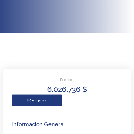
Precio :
6.026.736
$
Comprar
Información General