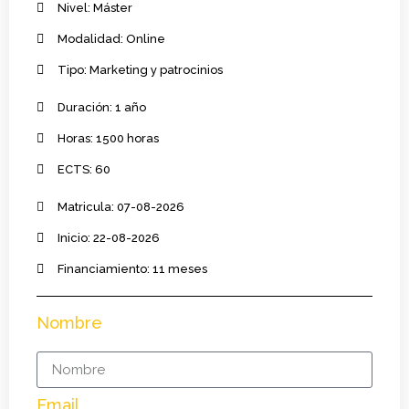
Nivel: Máster
Modalidad: Online
Tipo: Marketing y patrocinios
Duración: 1 año
Horas: 1500 horas
ECTS: 60
Matricula: 07-08-2026
Inicio: 22-08-2026
Financiamiento: 11 meses
Nombre
Email