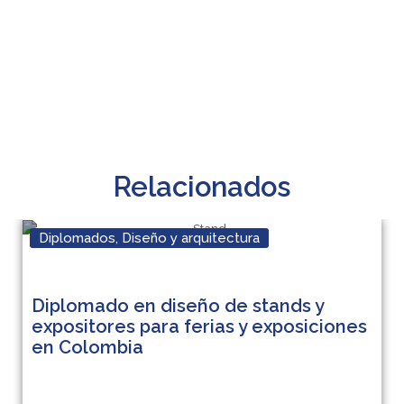
Relacionados
Diplomados
,
Diseño y arquitectura
Diplomado en diseño de stands y
expositores para ferias y exposiciones
en Colombia