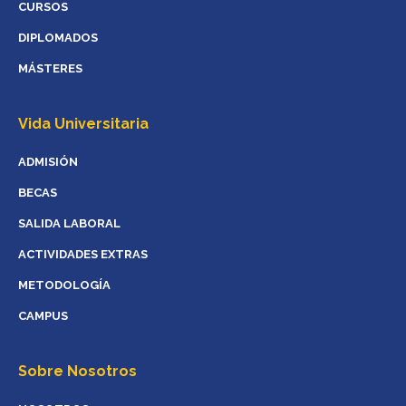
CURSOS
DIPLOMADOS
MÁSTERES
Vida Universitaria
ADMISIÓN
BECAS
SALIDA LABORAL
ACTIVIDADES EXTRAS
METODOLOGÍA
CAMPUS
Sobre Nosotros