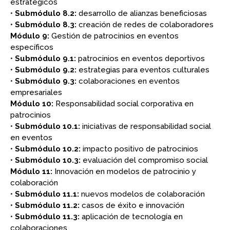
estratégicos
•
Submódulo 8.2:
desarrollo de alianzas beneficiosas
•
Submódulo 8.3:
creación de redes de colaboradores
Módulo 9:
Gestión de patrocinios en eventos
específicos
•
Submódulo 9.1:
patrocinios en eventos deportivos
•
Submódulo 9.2:
estrategias para eventos culturales
•
Submódulo 9.3:
colaboraciones en eventos
empresariales
Módulo 10:
Responsabilidad social corporativa en
patrocinios
•
Submódulo 10.1:
iniciativas de responsabilidad social
en eventos
•
Submódulo 10.2:
impacto positivo de patrocinios
•
Submódulo 10.3:
evaluación del compromiso social
Módulo 11:
Innovación en modelos de patrocinio y
colaboración
•
Submódulo 11.1:
nuevos modelos de colaboración
•
Submódulo 11.2:
casos de éxito e innovación
•
Submódulo 11.3:
aplicación de tecnología en
colaboraciones