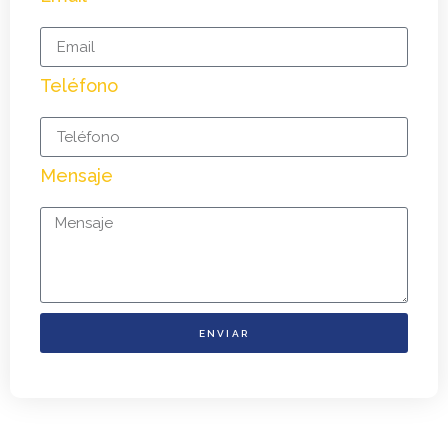
Teléfono
Mensaje
ENVIAR