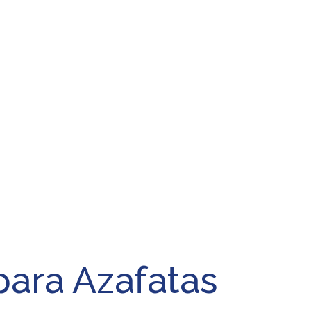
para Azafatas