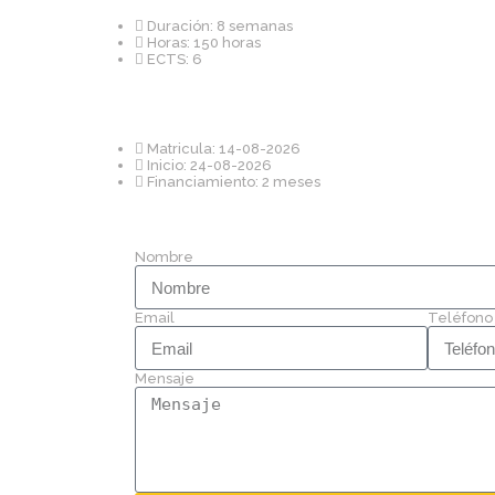
Duración: 8 semanas
Horas: 150 horas
ECTS: 6
Matricula: 14-08-2026
Inicio: 24-08-2026
Financiamiento: 2 meses
Nombre
Email
Teléfono
Mensaje