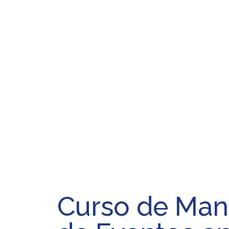
Curso de Mane