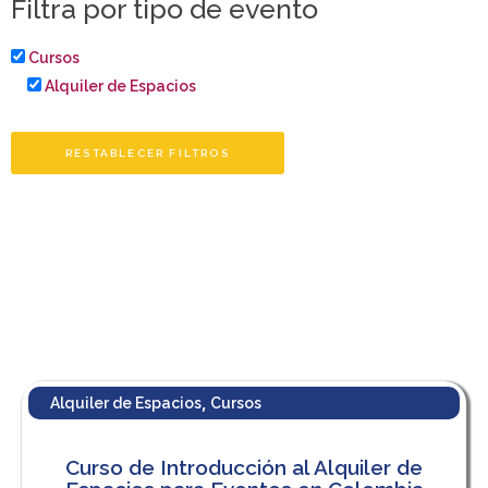
Filtra por tipo de evento
Cursos
Alquiler de Espacios
RESTABLECER FILTROS
,
Alquiler de Espacios
Cursos
Curso de Introducción al Alquiler de