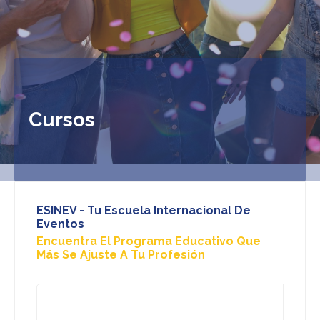
Cursos
ESINEV - Tu Escuela Internacional De
Eventos
Encuentra El Programa Educativo Que
Más Se Ajuste A Tu Profesión