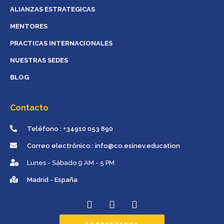
ALIANZAS ESTRATEGICAS
MENTORES
PRACTICAS INTERNACIONALES
NUESTRAS SEDES
BLOG
Contacto
Teléfono : +34910 053 890
Correo electrónico : info@co.esinev.education
Lunes - Sábado 9 AM - 5 PM
Madrid - España