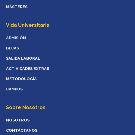
MÁSTERES
Vida Universitaria
ADMISIÓN
BECAS
SALIDA LABORAL
ACTIVIDADES EXTRAS
METODOLOGÍA
CAMPUS
Sobre Nosotros
NOSOTROS
CONTÁCTANOS