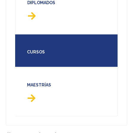
DIPLOMADOS
CURSOS
MAESTRÍAS