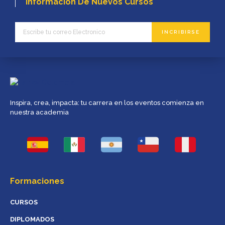
Información De Nuevos Cursos
INCRIBIRSE
Inspira, crea, impacta: tu carrera en los eventos comienza en
nuestra academia
Formaciones
CURSOS
DIPLOMADOS